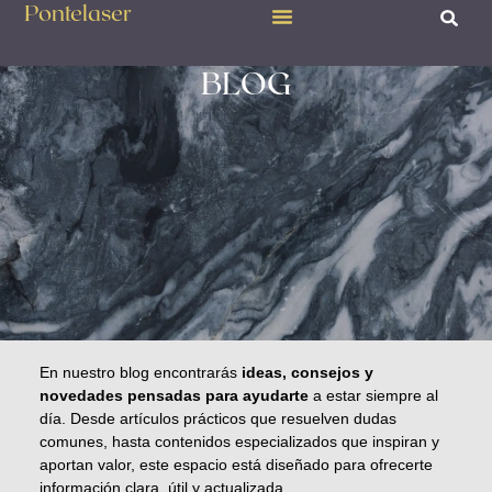
Pontelaser
BLOG
En nuestro blog encontrarás
ideas, consejos y
novedades pensadas para ayudarte
a estar siempre al
día. Desde artículos prácticos que resuelven dudas
comunes, hasta contenidos especializados que inspiran y
aportan valor, este espacio está diseñado para ofrecerte
información clara, útil y actualizada.