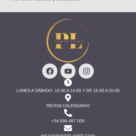
LUNES A SÁBADO: 10:00 A 14:00 Y DE 16:00 A 20:00
REVISA CALENDARIO
+34 684 487 009