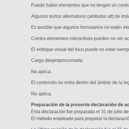
Puede haber elementos que no tengan un contras
Algunos textos alternativos (atributos alt) de i
Es posible que algunos formularios no estén eti
Ciertos elementos interactivos pueden no ser a
El enfoque visual del foco puede no estar siemp
Carga desproporcionada:
No aplica.
El contenido no entra dentro del ámbito de la leg
No aplica.
Preparación de la presente declaración de ac
Esta declaración fue preparada el 31 de julio de
El método empleado para preparar la declaración