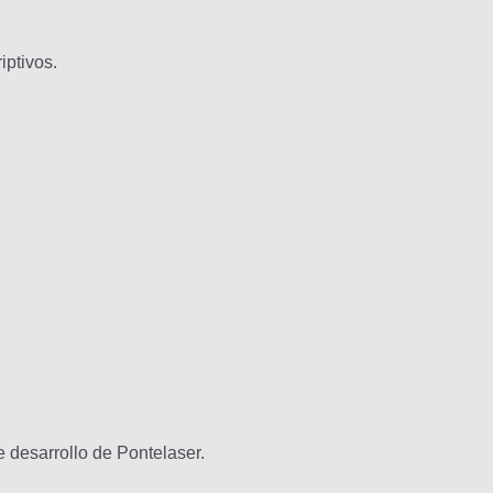
iptivos.
 desarrollo de Pontelaser.