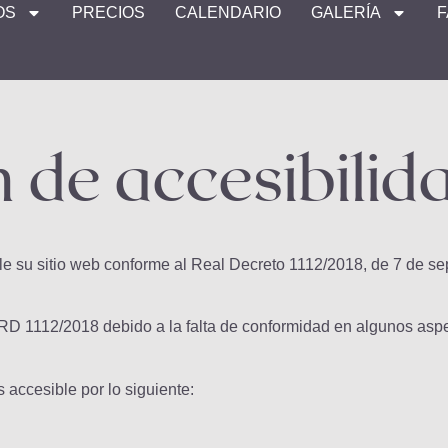
OS
PRECIOS
CALENDARIO
GALERÍA
 de accesibilid
 su sitio web conforme al Real Decreto 1112/2018, de 7 de sept
 RD 1112/2018 debido a la falta de conformidad en algunos aspe
 accesible por lo siguiente: