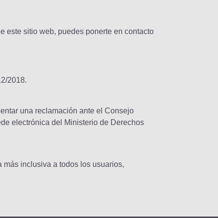
e este sitio web, puedes ponerte en contacto
12/2018.
sentar una reclamación ante el Consejo
de electrónica del Ministerio de Derechos
 más inclusiva a todos los usuarios,