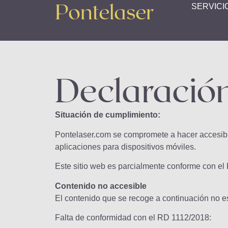
Pontelaser
SERVICI
Declaración
Situación de cumplimiento:
Pontelaser.com se compromete a hacer accesible
aplicaciones para dispositivos móviles.
Este sitio web es parcialmente conforme con el
Contenido no accesible
El contenido que se recoge a continuación no es
Falta de conformidad con el RD 1112/2018: