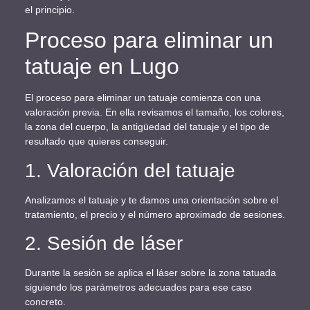
el principio.
Proceso para eliminar un
tatuaje en Lugo
El proceso para eliminar un tatuaje comienza con una
valoración previa. En ella revisamos el tamaño, los colores,
la zona del cuerpo, la antigüedad del tatuaje y el tipo de
resultado que quieres conseguir.
1. Valoración del tatuaje
Analizamos el tatuaje y te damos una orientación sobre el
tratamiento, el precio y el número aproximado de sesiones.
2. Sesión de láser
Durante la sesión se aplica el láser sobre la zona tatuada
siguiendo los parámetros adecuados para ese caso
concreto.