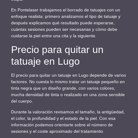
En Pontelaser trabajamos el borrado de tatuajes con un
enfoque realista: primero analizamos el tipo de tatuaje y
después explicamos qué resultado puede esperarse,
cuántas sesiones pueden ser necesarias y cómo debe
cuidarse la piel entre una cita y la siguiente.
Precio para quitar un
tatuaje en Lugo
El precio para quitar un tatuaje en Lugo depende de varios
factores. No cuesta lo mismo tratar un tatuaje pequeño en
tinta negra que un diseño grande, con varios colores,
mucha densidad de tinta o realizado en una zona sensible
del cuerpo.
Durante la valoración revisamos el tamaño, la antigüedad,
el color, la profundidad y el estado de la piel. Con esa
información podemos orientarte sobre el número de
sesiones y el coste aproximado del tratamiento.