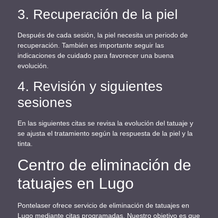
3. Recuperación de la piel
Después de cada sesión, la piel necesita un periodo de
recuperación. También es importante seguir las
indicaciones de cuidado para favorecer una buena
evolución.
4. Revisión y siguientes
sesiones
En las siguientes citas se revisa la evolución del tatuaje y
se ajusta el tratamiento según la respuesta de la piel y la
tinta.
Centro de eliminación de
tatuajes en Lugo
Pontelaser ofrece servicio de eliminación de tatuajes en
Lugo mediante citas programadas. Nuestro objetivo es que