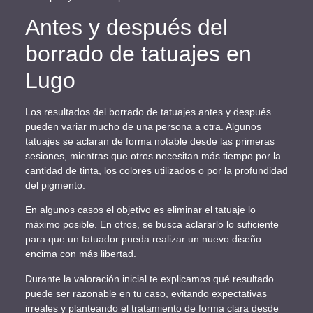
Antes y después del
borrado de tatuajes en
Lugo
Los resultados del borrado de tatuajes antes y después
pueden variar mucho de una persona a otra. Algunos
tatuajes se aclaran de forma notable desde las primeras
sesiones, mientras que otros necesitan más tiempo por la
cantidad de tinta, los colores utilizados o por la profundidad
del pigmento.
En algunos casos el objetivo es eliminar el tatuaje lo
máximo posible. En otros, se busca aclararlo lo suficiente
para que un tatuador pueda realizar un nuevo diseño
encima con más libertad.
Durante la valoración inicial te explicamos qué resultado
puede ser razonable en tu caso, evitando expectativas
irreales y planteando el tratamiento de forma clara desde