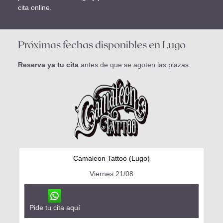
cita online.
Próximas fechas disponibles en Lugo
Reserva ya tu cita
antes de que se agoten las plazas.
Camaleon Tattoo (Lugo)
Viernes 21/08
Pide tu cita aquí