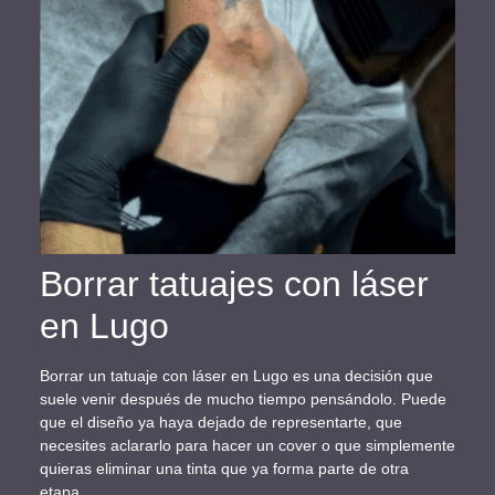
Borrar tatuajes con láser
en Lugo
Borrar un tatuaje con láser en Lugo es una decisión que
suele venir después de mucho tiempo pensándolo. Puede
que el diseño ya haya dejado de representarte, que
necesites aclararlo para hacer un cover o que simplemente
quieras eliminar una tinta que ya forma parte de otra
etapa.