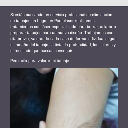
Si estás buscando un servicio profesional de eliminación
de tatuajes en Lugo, en Pontelaser realizamos
tratamientos con láser especializado para borrar, aclarar o
preparar tatuajes para un nuevo diseño. Trabajamos con
cita previa, valorando cada caso de forma individual según
el tamaño del tatuaje, la tinta, la profundidad, los colores y
el resultado que buscas conseguir.
Pedir cita para valorar mi tatuaje