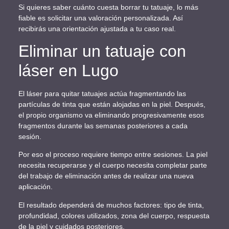
Si quieres saber cuánto cuesta borrar tu tatuaje, lo más
fiable es solicitar una valoración personalizada. Así
recibirás una orientación ajustada a tu caso real.
Eliminar un tatuaje con
láser en Lugo
El láser para quitar tatuajes actúa fragmentando las
partículas de tinta que están alojadas en la piel. Después,
el propio organismo va eliminando progresivamente esos
fragmentos durante las semanas posteriores a cada
sesión.
Por eso el proceso requiere tiempo entre sesiones. La piel
necesita recuperarse y el cuerpo necesita completar parte
del trabajo de eliminación antes de realizar una nueva
aplicación.
El resultado dependerá de muchos factores: tipo de tinta,
profundidad, colores utilizados, zona del cuerpo, respuesta
de la piel y cuidados posteriores.