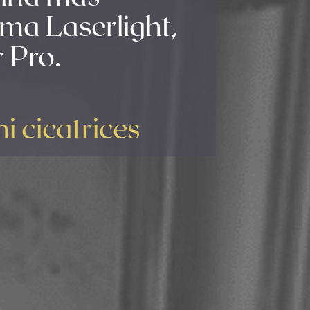
ma Laserlight,
 Pro.
 cicatrices