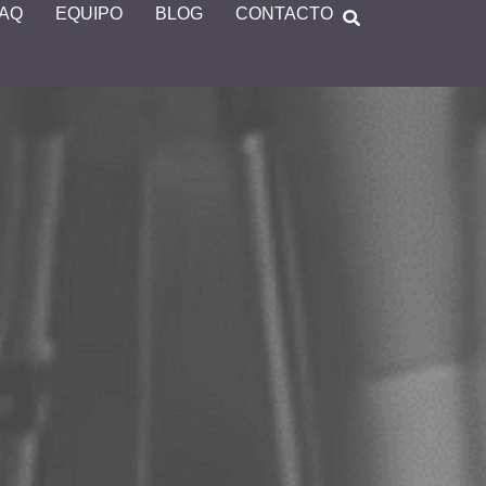
FAQ
EQUIPO
BLOG
CONTACTO