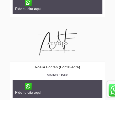
Pide tu cita aquí
Noelia Fontán (Pontevedra)
Martes 18/08
Pide tu cita aquí