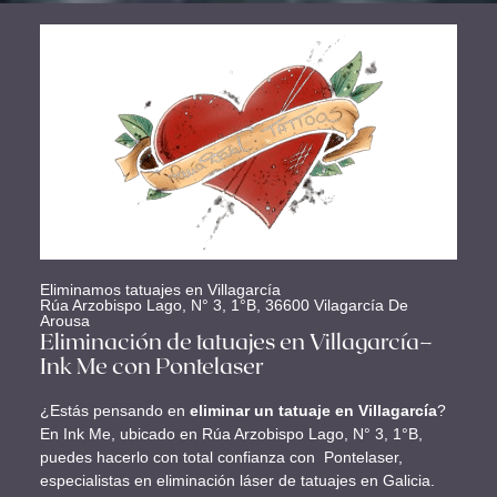
Eliminamos tatuajes en Villagarcía
Rúa Arzobispo Lago, N° 3, 1°B, 36600 Vilagarcía De
Arousa
Eliminación de tatuajes en Villagarcía–
Ink Me con Pontelaser
¿Estás pensando en
eliminar un tatuaje en Villagarcía
?
En Ink Me, ubicado en Rúa Arzobispo Lago, N° 3, 1°B,
puedes hacerlo con total confianza con Pontelaser,
especialistas en eliminación láser de tatuajes en Galicia.