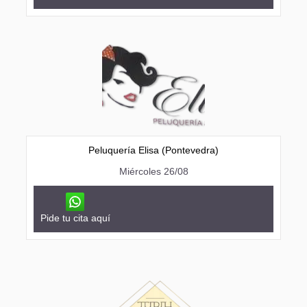
Peluquería Elisa (Pontevedra)
Miércoles 26/08
Pide tu cita aquí