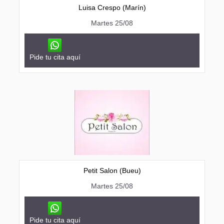
Luisa Crespo (Marín)
Martes 25/08
Pide tu cita aquí
Petit Salon (Bueu)
Martes 25/08
Pide tu cita aquí