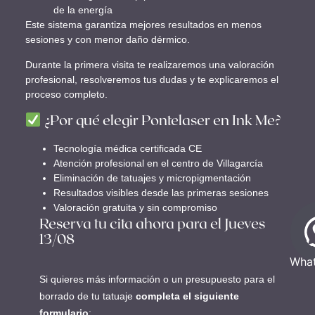
de la energía
Este sistema garantiza mejores resultados en menos
sesiones y con menor daño dérmico.
Durante la primera visita te realizaremos una valoración
profesional, resolveremos tus dudas y te explicaremos el
proceso completo.
¿Por qué elegir Pontelaser en Ink Me?
Tecnología médica certificada CE
Atención profesional en el centro de Villagarcía
Eliminación de tatuajes y micropigmentación
Resultados visibles desde las primeras sesiones
Valoración gratuita y sin compromiso
Reserva tu cita ahora para el Jueves
13/08
Wha
Si quieres más información o un presupuesto para el
borrado de tu tatuaje
completa el siguiente
formulario
: