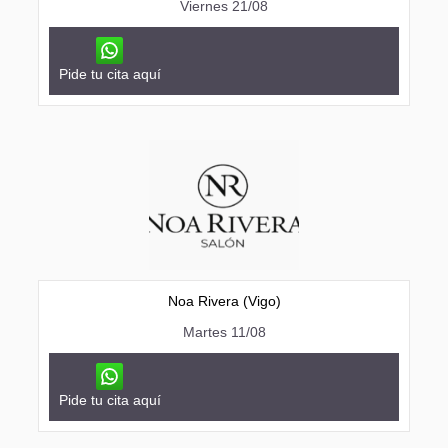
Viernes 21/08
Pide tu cita aquí
Noa Rivera (Vigo)
Martes 11/08
Pide tu cita aquí