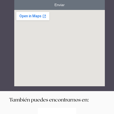
Enviar
También puedes encontrarnos en: