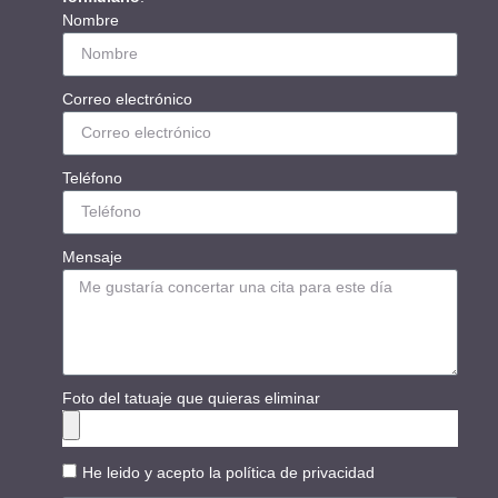
Nombre
Correo electrónico
Teléfono
Mensaje
Foto del tatuaje que quieras eliminar
He leido y acepto la
política de privacidad