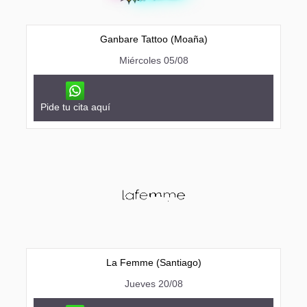
Ganbare Tattoo (Moaña)
Miércoles 05/08
Pide tu cita aquí
La Femme (Santiago)
Jueves 20/08