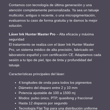
Contamos con tecnología de última generación y una
atención completamente personalizada. Ya sea un tatuaje
multicolor, antiguo o reciente, o una micropigmentación,
evaluamos tu caso de forma gratuita y te damos la mejor
solución.
Láser Ink Hunter Master Pro
– Alta eficacia y máxima
seguridad
El tratamiento se realiza con el láser Ink Hunter Master
Pro, un sistema médico de alta precisión, fabricado en
laboratorio español y con certificación CE. Adaptamos cada
sesión a tu tipo de piel, tipo de tinta y profundidad del
tatuaje.
Características principales del láser:
4 longitudes de onda para todos los pigmentos
Diámetro del disparo entre 2 y 10 mm
Potencia ajustable de 100 a 1500 mj
Modos: pulso único, PTP, quasilong y fraccional
Hasta 12 disparos por segundo
Tecnología Flat Top para una distribución uniforme