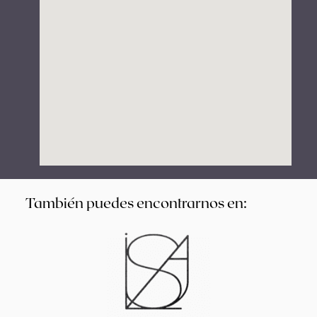
También puedes encontrarnos en: