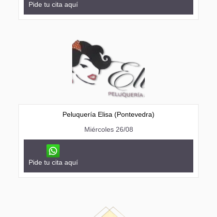
Pide tu cita aquí
Peluquería Elisa (Pontevedra)
Miércoles 26/08
Pide tu cita aquí