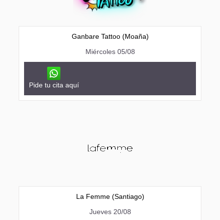
Ganbare Tattoo (Moaña)
Miércoles 05/08
Pide tu cita aquí
La Femme (Santiago)
Jueves 20/08