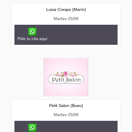
Luisa Crespo (Marín)
Martes 25/08
Pide tu cita aquí
Petit Salon (Bueu)
Martes 25/08