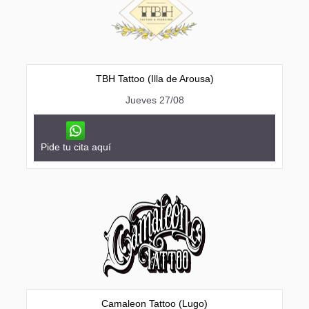
TBH Tattoo (Illa de Arousa)
Jueves 27/08
Pide tu cita aquí
Camaleon Tattoo (Lugo)