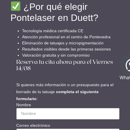
¿Por qué elegir
Pontelaser en Duett?
Tecnología médica certificada CE
Atención profesional en el centro de Pontevedra
Eliminación de tatuajes y micropigmentación
Resultados visibles desde las primeras sesiones
Valoración gratuita y sin compromiso
Reserva tu cita ahora para el Viernes
14/08
Wha
Si quieres más información o un presupuesto para el
borrado de tu tatuaje
completa el siguiente
formulario
:
Nombre
Correo electrónico