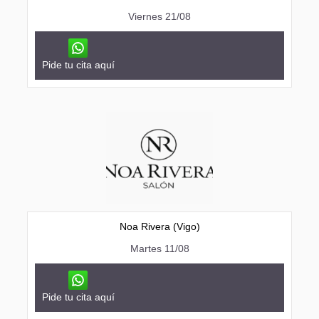
Viernes 21/08
Pide tu cita aquí
Noa Rivera (Vigo)
Martes 11/08
Pide tu cita aquí