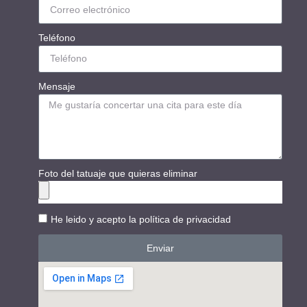
Teléfono
Mensaje
Foto del tatuaje que quieras eliminar
He leido y acepto la
política de privacidad
Enviar