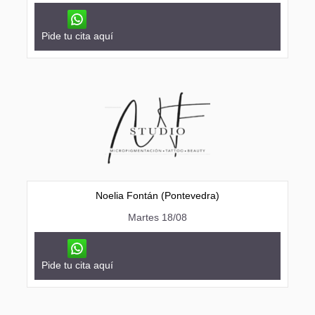
Pide tu cita aquí
Noelia Fontán (Pontevedra)
Martes 18/08
Pide tu cita aquí