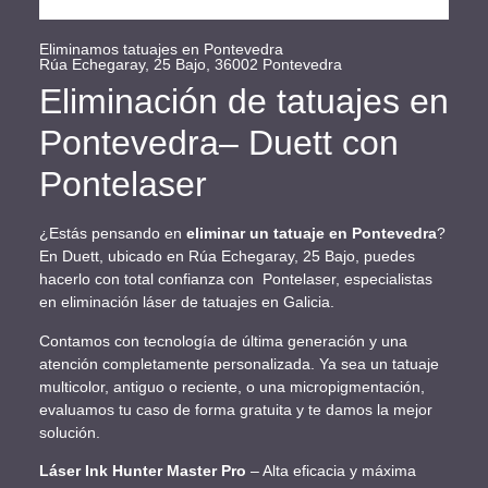
Eliminamos tatuajes en Pontevedra
Rúa Echegaray, 25 Bajo, 36002 Pontevedra
Eliminación de tatuajes en
Pontevedra– Duett con
Pontelaser
¿Estás pensando en
eliminar un tatuaje en Pontevedra
?
En Duett, ubicado en Rúa Echegaray, 25 Bajo, puedes
hacerlo con total confianza con Pontelaser, especialistas
en eliminación láser de tatuajes en Galicia.
Contamos con tecnología de última generación y una
atención completamente personalizada. Ya sea un tatuaje
multicolor, antiguo o reciente, o una micropigmentación,
evaluamos tu caso de forma gratuita y te damos la mejor
solución.
Láser Ink Hunter Master Pro
– Alta eficacia y máxima