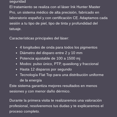
seguridad
El tratamiento se realiza con el láser Ink Hunter Master
Pro, un sistema médico de alta precisión, fabricado en
laboratorio español y con certificación CE. Adaptamos cada
sesión a tu tipo de piel, tipo de tinta y profundidad del
tatuaje.
Características principales del láser:
4 longitudes de onda para todos los pigmentos
Diámetro del disparo entre 2 y 10 mm
Potencia ajustable de 100 a 1500 mj
Modos: pulso único, PTP, quasilong y fraccional
Hasta 12 disparos por segundo
Tecnología Flat Top para una distribución uniforme
de la energía
Este sistema garantiza mejores resultados en menos
sesiones y con menor daño dérmico.
Durante la primera visita te realizaremos una valoración
profesional, resolveremos tus dudas y te explicaremos el
proceso completo.